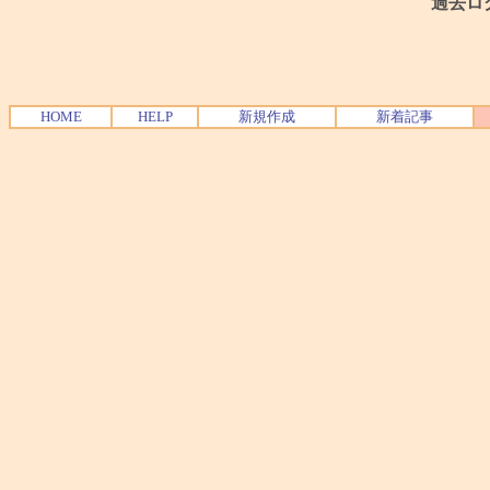
過去ロ
HOME
HELP
新規作成
新着記事