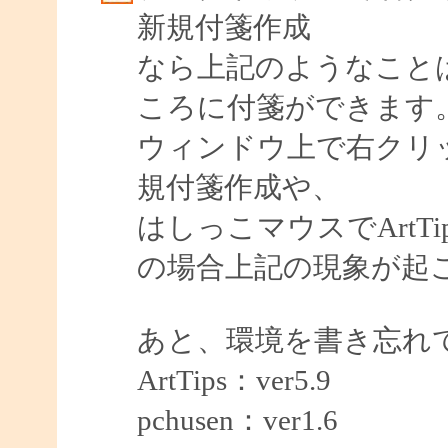
新規付箋作成
なら上記のようなこと
ころに付箋ができます
ウィンドウ上で右クリック
規付箋作成や、
はしっこマウスでArtT
の場合上記の現象が起
あと、環境を書き忘れ
ArtTips：ver5.9
pchusen：ver1.6