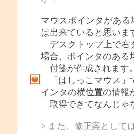
マウスポインタがある
は出来ていると思いま
デスクトップ上で右ダ
場合、ポインタのある
付箋が作成されます
「はしっこマウス」で
インタの横位置の情報
取得できてなんじゃ
> また、修正案として