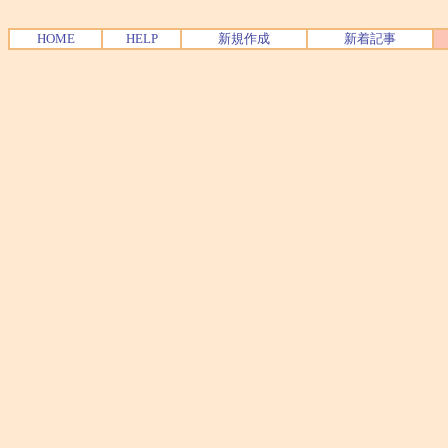
HOME
HELP
新規作成
新着記事