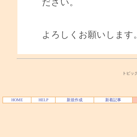
ださい。
よろしくお願いします
トピック
HOME
HELP
新規作成
新着記事