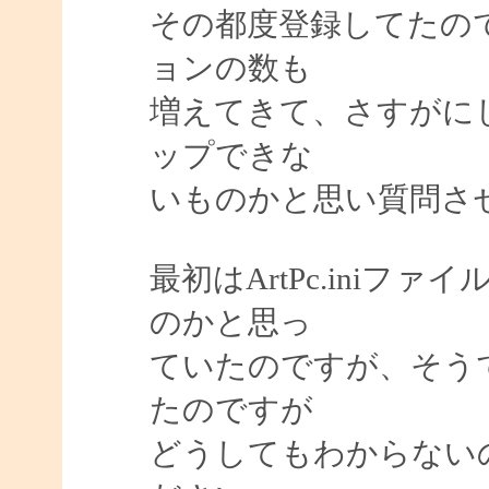
その都度登録してたの
ョンの数も
増えてきて、さすがに
ップできな
いものかと思い質問さ
最初はArtPc.ini
のかと思っ
ていたのですが、そう
たのですが
どうしてもわからない