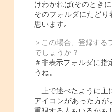
けわかれば(そのときに
そのフォルダにたどり
思います｡
＞この場合、登録する
でしょうか？
＃非表示フォルダに指
うね。
上で述べたように主に
アイコンがあった方が
重視する人もいるかも