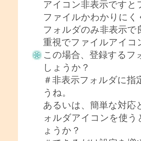
アイコン非表示ですと
ファイルかわかりにく
フォルダのみ非表示で
重視でファイルアイコ
この場合、登録するフ
しょうか？
＃非表示フォルダに指
うね。
あるいは、簡単な対応
ォルダアイコンを使う
ょうか？