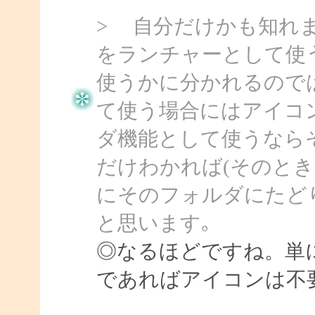
> 自分だけかも知れ
をランチャーとして使
使うかに分かれるので
て使う場合にはアイコ
ダ機能として使うなら
だけわかれば(そのとき
にそのフォルダにたど
と思います｡
◎なるほどですね。単
であればアイコンは不