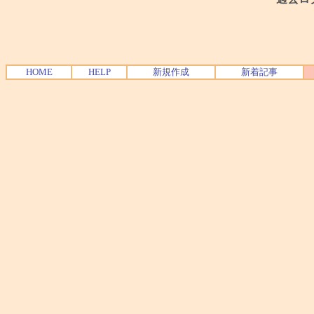
HOME
HELP
新規作成
新着記事