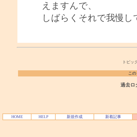
えますんで、
しばらくそれで我慢し
トピック
この
過去ロ
HOME
HELP
新規作成
新着記事