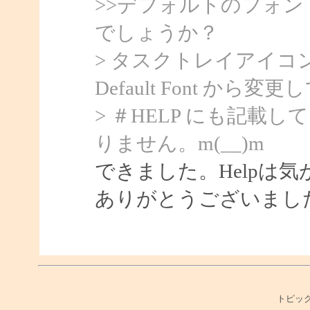
>>デフォルトのフォ
でしょうか？
> タスクトレイアイコンを
Default Font から
> ＃HELP にも記
りません。m(__)m
できました。Helpは
ありがとうございまし
トピック