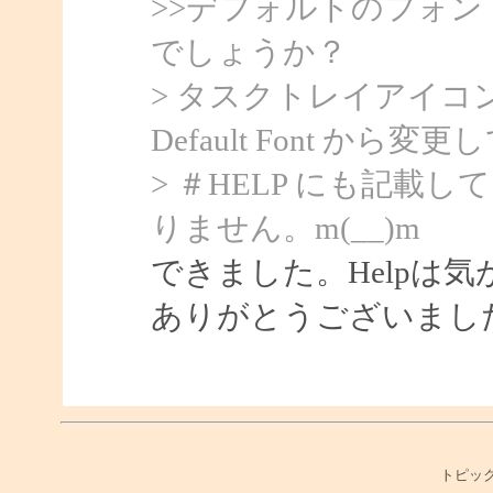
>>デフォルトのフォ
でしょうか？
> タスクトレイアイコンを
Default Font から
> ＃HELP にも記
りません。m(__)m
できました。Helpは
ありがとうございまし
トピック