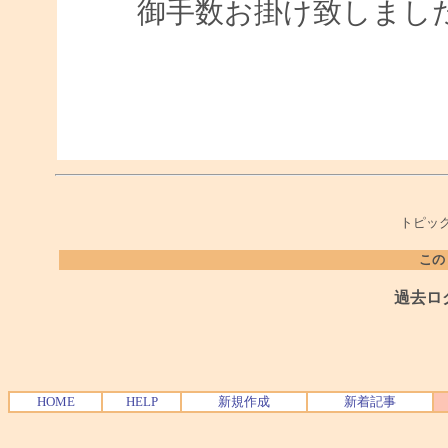
御手数お掛け致しまし
トピック
この
過去ロ
HOME
HELP
新規作成
新着記事