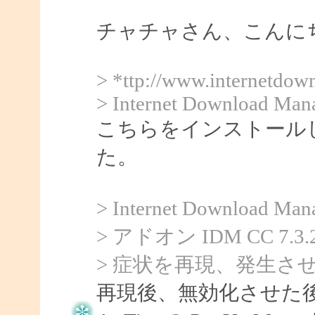
チャチャさん、こんにちは
> *ttp://www.internetdo
> Internet Download Man
こちらをインストール
た。
> Internet Downlo
> アドオン IDM CC 
> 症状を再現、発生さ
再現後、無効化させた後に