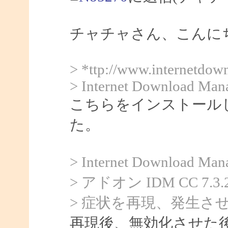
チャチャさん、こんにちは
> *ttp://www.internetdo
> Internet Download Man
こちらをインストール
た。
> Internet Downlo
> アドオン IDM CC 
> 症状を再現、発生さ
再現後、無効化させた後に