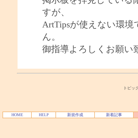
すが、
ArtTipsが使えない
ん。
御指導よろしくお願い
トピック
HOME
HELP
新規作成
新着記事