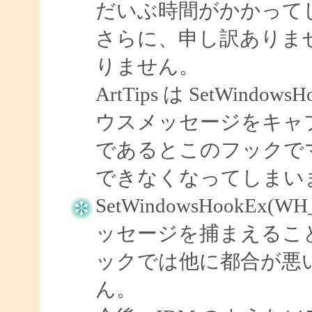
だいぶ時間がかかって
さらに、申し訳ありませ
りません。
ArtTips は SetWindow
ウスメッセージをキャプ
であるとこのフックで
できなくなってしまい
SetWindowsHookEx(
ッセージを捕まえるこ
ックでは他に都合が悪
ん。