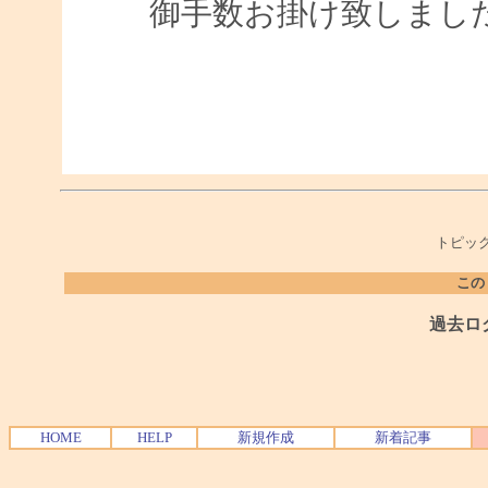
御手数お掛け致しまし
トピック
この
過去ロ
HOME
HELP
新規作成
新着記事