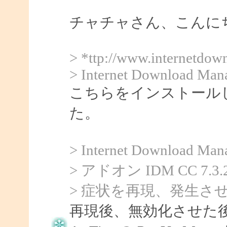
チャチャさん、こんにちは
> *ttp://www.internetdo
> Internet Download Man
こちらをインストール
た。
> Internet Downlo
> アドオン IDM CC 
> 症状を再現、発生さ
再現後、無効化させた後に