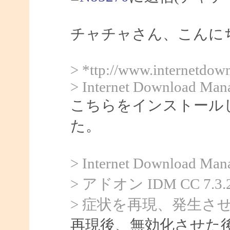
チャチャさん、こんにちは
> *ttp://www.internetdo
> Internet Download Man
こちらをインストール
た。
> Internet Downlo
> アドオン IDM CC 
> 症状を再現、発生さ
再現後、無効化させた後に