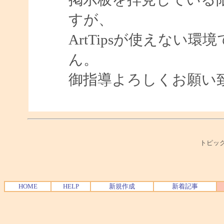
すが、
ArtTipsが使えない
ん。
御指導よろしくお願い
トピック
HOME
HELP
新規作成
新着記事