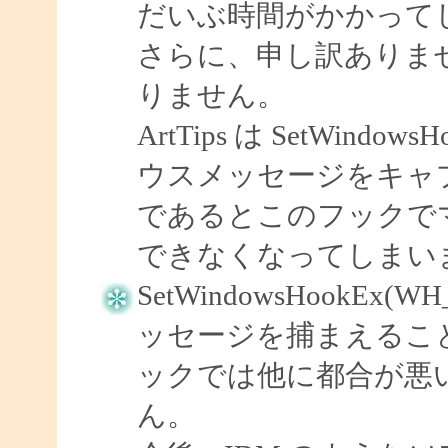
だいぶ時間がかかって
さらに、申し訳ありませ
りません。
ArtTips は SetWindow
ウスメッセージをキャプ
であるとこのフックで
できなくなってしまい
SetWindowsHookEx(
ッセージを捕まえるこ
ックでは他に都合が悪
ん。