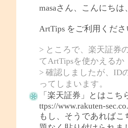
masaさん、こんにちは、S
ArtTips をご利用
> ところで、楽天証券のMar
てArtTipsを使かえるか
> 確認しましたが、IDの
ってしまいます。
「楽天証券」とはこち
ttps://www.rakuten-sec.co.
もし、そうであればこちらでは 
題なく貼り付けられま