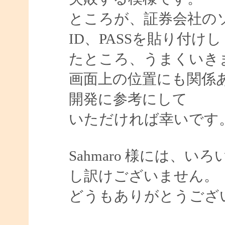
ところが、証券会社のソフ
ID、PASSを貼り付けし
たところ、うまくいき
画面上の位置にも関係
開発に参考にして
いただければ幸いです
Sahmaro 様には、
し訳けございません。
どうもありがとうござ