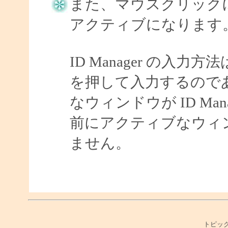
また、マウスクリック
アクティブになります
ID Manager の
を押して入力するので
なウィンドウが ID Mana
前にアクティブなウィ
ません。
トピック