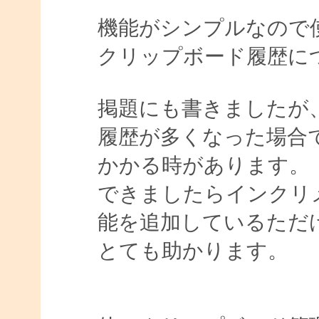
機能がシンプルなので
クリップボード履歴に
掲題にも書きましたが
履歴が多くなった場合
かかる時があります。
できましたらインクリ
能を追加しているただ
とても助かります。