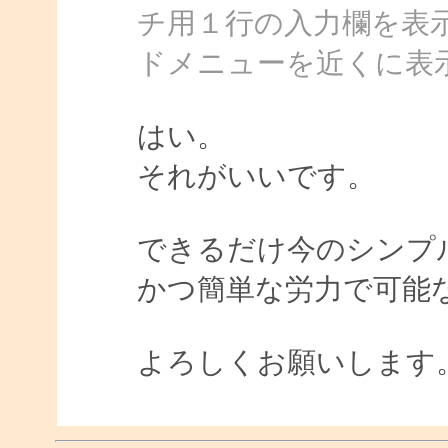
チ用１行の入力欄を表
ドメニューを近くに表
はい。
それがいいです。
できるだけ今のシンプ
かつ簡単な労力で可能
よろしくお願いします