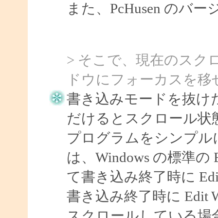
また、PcHusen の
> そこで、現在のスク
ドウにフォーカスを移
書き込みモードを抜け
だけるとスクロール状
プログラムをシンプル
は、Windows の標準
て書き込み終了時に Ed
書き込み終了時に Edit
スクロールしている場