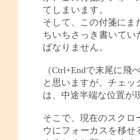
てしまいます。
そして、この付箋にま
ちいちさっき書いてい
ばなりません。
（Ctrl+Endで末尾
と思いますが、チェッ
は、中途半端な位置が
そこで、現在のスクロ
ウにフォーカスを移せ