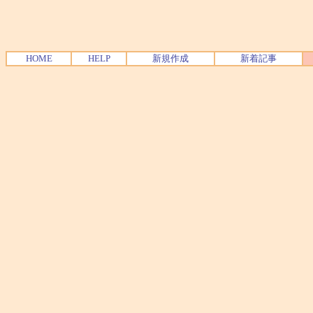
HOME
HELP
新規作成
新着記事