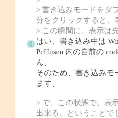
> 書き込みモードを
分をクリックすると、
> この瞬間に、表示は
はい、書き込み中は Wind
PcHusen 内の自前の
ん。
そのため、書き込みモ
ます。
> で、この状態で、表
出来る、ということで