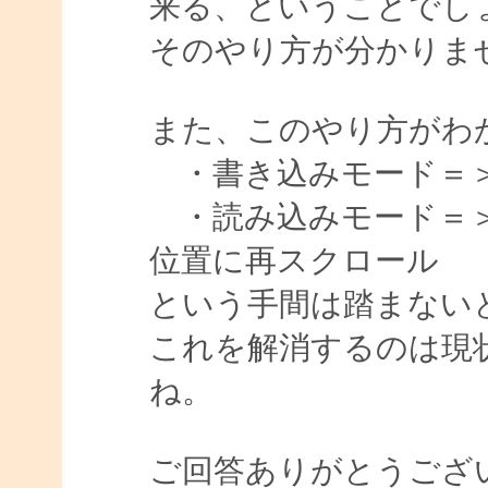
来る、ということでし
そのやり方が分かりま
また、このやり方がわ
・書き込みモード＝
・読み込みモード＝＞
位置に再スクロール
という手間は踏まない
これを解消するのは現
ね。
ご回答ありがとうござ