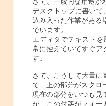
さて、一般的な用途か
デスクトップに書いて
込み入った作業がある
でいます。
エディタでテキストを
常に控えていてすぐア
す。
さて、こうして大量に
て、上の部分がスクロ
現在の部分をいつも見
が、この付箋がフォー