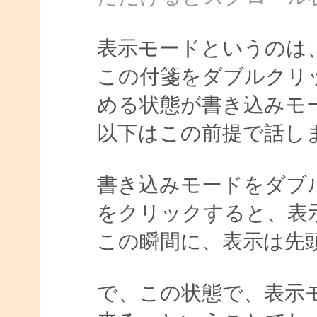
表示モードというのは
この付箋をダブルクリ
める状態が書き込みモ
以下はこの前提で話し
書き込みモードをダブ
をクリックすると、表
この瞬間に、表示は先
で、この状態で、表示