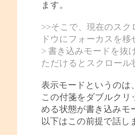
ます。
>>そこで、現在のス
ドウにフォーカスを移
> 書き込みモードを
ただけるとスクロール
表示モードというのは
この付箋をダブルクリ
める状態が書き込みモ
以下はこの前提で話し