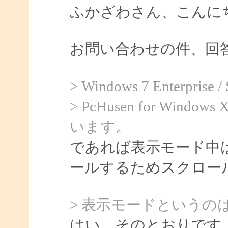
ふかざわさん、こんにちは
お問い合わせの件、回
> Windows 7 Enterprise
> PcHusen for Windows 
います。
であれば表示モード中は 
ールするためスクロー
> 表示モードというの
はい、そのとおりです