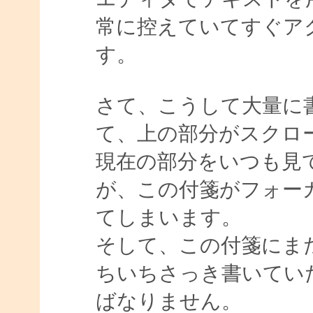
常に控えていてすぐア
す。
さて、こうして大量に
て、上の部分がスクロ
現在の部分をいつも見
が、この付箋がフォー
てしまいます。
そして、この付箋にま
ちいちさっき書いてい
ばなりません。