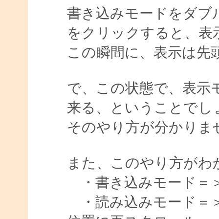
書き込みモードをダブ
をクリックすると、表
この瞬間に、表示は先
で、この状態で、表示
来る、ということでし
そのやり方が分かりま
また、このやり方がわ
・書き込みモード＝
・読み込みモード＝＞