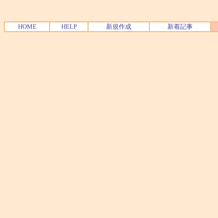
HOME
HELP
新規作成
新着記事