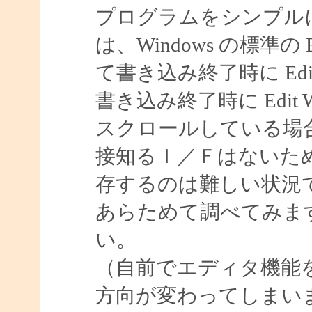
プログラムをシンプル
は、Windows の標準
て書き込み終了時に Ed
書き込み終了時に Edit
スクロールしている場
接知るＩ／Ｆはないた
存するのは難しい状況
あらためて調べてみま
い。
（自前でエディタ機能
方向が変わってしまい