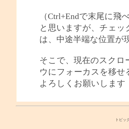
（Ctrl+Endで末尾
と思いますが、チェッ
は、中途半端な位置が
そこで、現在のスクロ
ウにフォーカスを移せ
よろしくお願いします
トピック