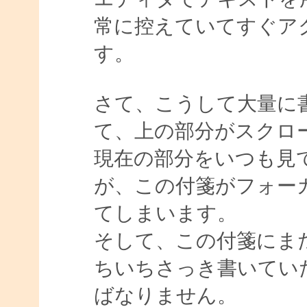
常に控えていてすぐア
す。
さて、こうして大量に
て、上の部分がスクロ
現在の部分をいつも見
が、この付箋がフォー
てしまいます。
そして、この付箋にま
ちいちさっき書いてい
ばなりません。