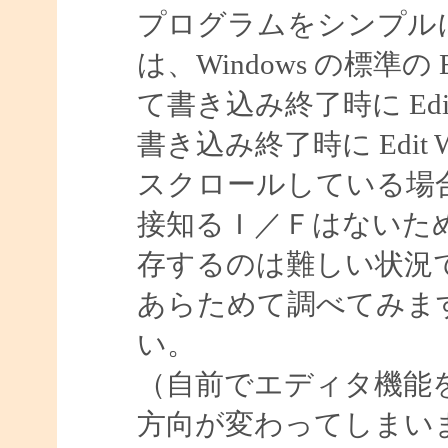
プログラムをシンプル
は、Windows の標準
て書き込み終了時に Ed
書き込み終了時に Edit
スクロールしている場
接知るＩ／Ｆはないた
存するのは難しい状況
あらためて調べてみま
い。
（自前でエディタ機能
方向が変わってしまい