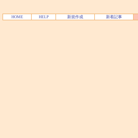
HOME
HELP
新規作成
新着記事