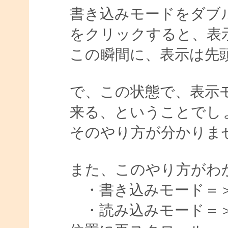
書き込みモードをダブ
をクリックすると、表
この瞬間に、表示は先
で、この状態で、表示
来る、ということでし
そのやり方が分かりま
また、このやり方がわ
・書き込みモード＝
・読み込みモード＝＞