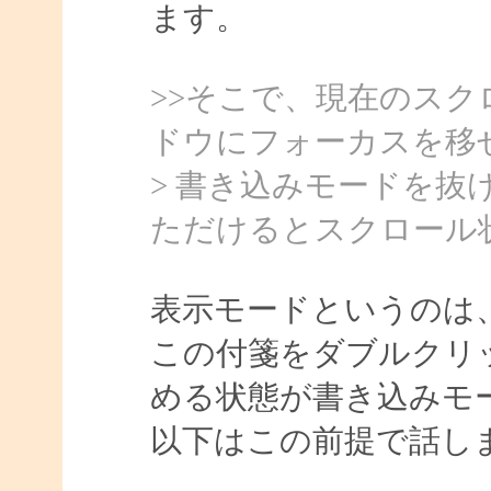
ます。
>>そこで、現在のス
ドウにフォーカスを移
> 書き込みモードを
ただけるとスクロール
表示モードというのは
この付箋をダブルクリ
める状態が書き込みモ
以下はこの前提で話し