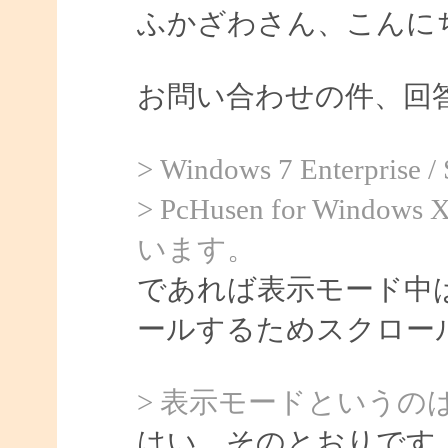
ふかざわさん、こんにちは
お問い合わせの件、回
> Windows 7 Enterprise
> PcHusen for Windows 
います。
であれば表示モード中は 
ールするためスクロー
> 表示モードというの
はい、そのとおりです