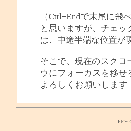
（Ctrl+Endで末尾
と思いますが、チェッ
は、中途半端な位置が
そこで、現在のスクロ
ウにフォーカスを移せ
よろしくお願いします
トピック