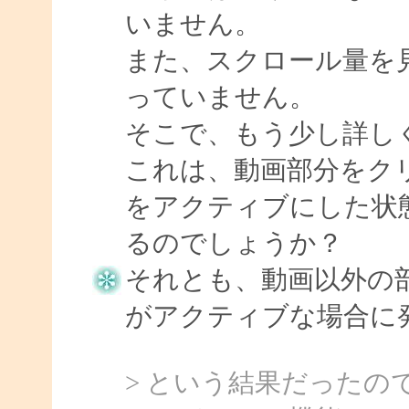
いません。
また、スクロール量を
っていません。
そこで、もう少し詳し
これは、動画部分をクリックし
をアクティブにした状
るのでしょうか？
それとも、動画以外の
がアクティブな場合に
> という結果だったので