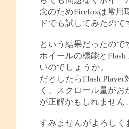
念のためFirefoxは常
ドでも試してみたので
という結果だったのですが
ホイールの機能とFlash
いのでしょうか。
だとしたらFlash Pl
く、スクロール量がお
が正解かもしれません
すみませんがよろしく