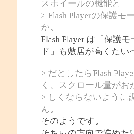
スホイールの機能と
> Flash Player
か。
Flash Player は「
ド」も敷居が高くたい
> だとしたらFlash 
く、スクロール量がお
> しくならないよう
ん。
そのようです。
そちらの方向で進めた