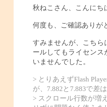
秋ねこさん、こんにちは、
何度も、ご確認ありが
すみませんが、こちら
ールしてもライセンス
いませんでした。
> とりあえずFlash P
が、7.882と7.883
> スクロール行数が