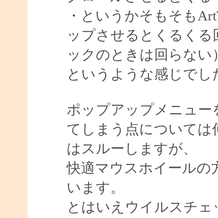
・というかそもそもArt
ップさせるとくるくる
ックのときは回らない
というような感じでし
ポップアップメニュー
てしまう点については
はスルーしますが、
快適マウスホイールの
います。
とはいえウイルスチェ