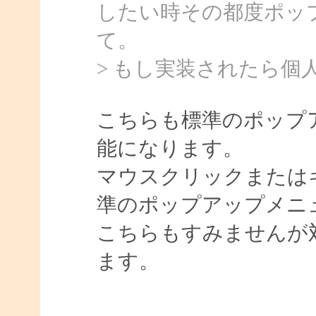
したい時その都度ポッ
て。
> もし実装されたら個
こちらも標準のポップ
能になります。
マウスクリックまたは
準のポップアップメニ
こちらもすみませんが
ます。