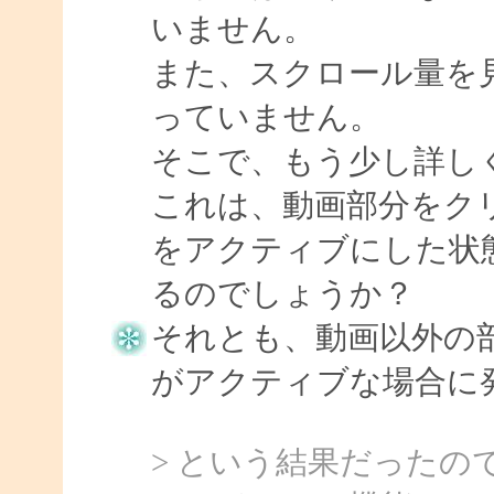
いません。
また、スクロール量を
っていません。
そこで、もう少し詳し
これは、動画部分をクリックし
をアクティブにした状
るのでしょうか？
それとも、動画以外の
がアクティブな場合に
> という結果だったので