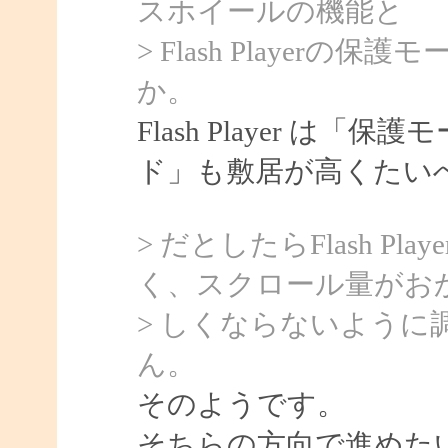
スホイールの機能と
> Flash Player
か。
Flash Player は「
ド」も敷居が高くたい
> だとしたらFlash 
く、スクロール量がお
> しくならないよう
ん。
そのようです。
そちらの方向で進めた