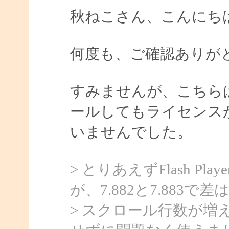
秋ねこさん、こんにちは、
何度も、ご確認ありが
すみませんが、こちら
ールしてもライセンス
いませんでした。
> とりあえずFlash P
が、7.882と7.883
> スクロール行数が