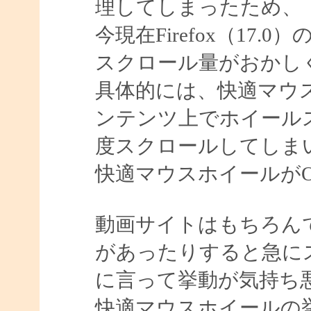
理してしまったため、
今現在Firefox（17.0）のF
スクロール量がおかし
具体的には、快適マウ
ンテンツ上でホイール
度スクロールしてしま
快適マウスホイールがO
動画サイトはもちろん
があったりすると急に
に言って挙動が気持ち
快適マウスホイールの