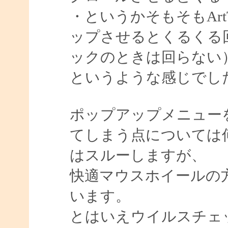
・というかそもそもArt
ップさせるとくるくる
ックのときは回らない
というような感じでし
ポップアップメニュー
てしまう点については
はスルーしますが、
快適マウスホイールの
います。
とはいえウイルスチェ