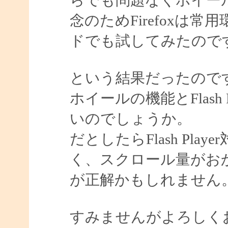
念のためFirefoxは常
ドでも試してみたので
という結果だったのですが
ホイールの機能とFlash
いのでしょうか。
だとしたらFlash Pl
く、スクロール量がお
が正解かもしれません
すみませんがよろしく