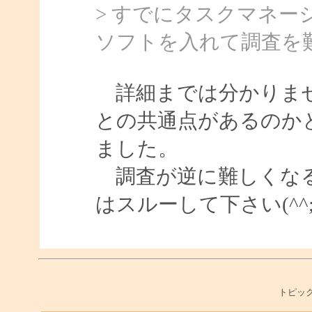
> すでにタスクマネ
ソフトを入れて調査を
詳細までは分かりませ
との共通点があるのか
ました。
調査が逆に難しくなる
はスルーして下さい(^^;
トピック