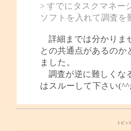
> すでにタスクマネ
ソフトを入れて調査を
詳細までは分かりませ
との共通点があるのか
ました。
調査が逆に難しくなる
はスルーして下さい(^^;
トピック