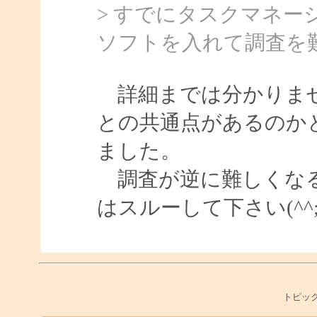
> すでにタスクマネ
ソフトを入れて調査を
詳細までは分かりませ
との共通点があるのか
ました。
調査が逆に難しくなる
はスルーして下さい(^^;
トピック