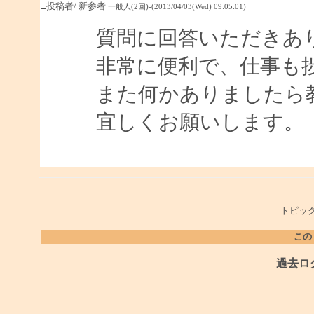
□投稿者/ 新参者
一般人(2回)-(2013/04/03(Wed) 09:05:01)
質問に回答いただきあ
非常に便利で、仕事も
また何かありましたら
宜しくお願いします。
トピック
この
過去ロ