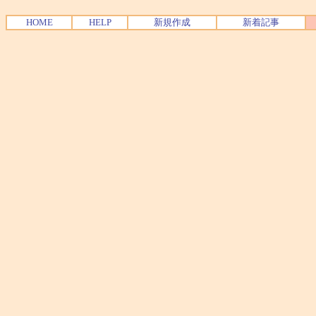
HOME
HELP
新規作成
新着記事