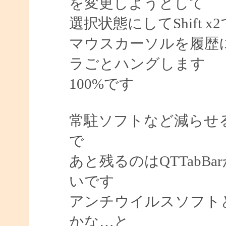
を変更しようとして
選択状態にしてShift
マウスカーソルを履歴
ラごとハングします
100%です
常駐ソフトなど減らせ
で
あと残るのはQTTabBa
いです
アンチウイルスソフトと
かな…と