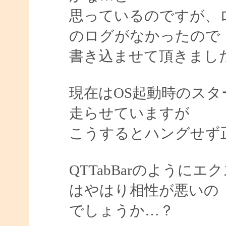
思っているのですが、
のログがなかったので
書き込ませて頂きまし
現在はOS起動時のスタート
走らせていますが
こうするとハングせず
QTTabBarのよう
はやはり相性が悪いの
でしょうか…？