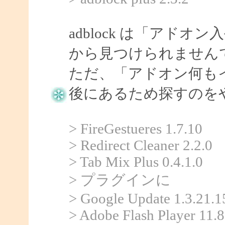
adblock は「アド
から見つけられません
ただ、「アドオン何も
後にあるため探すのを
> FireGestueres 1.7.10
> Redirect Cleaner 2.2.0
> Tab Mix Plus 0.4.1.0
> プラグインに
> Google Update 1.3.21.1
> Adobe Flash Player 11.