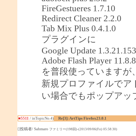
FireGestueres 1.7.10
Redirect Cleaner 2.2.0
Tab Mix Plus 0.4.1.0
プラグインに
Google Update 1.3.21.15
Adobe Flash Player 11.8.
を普段使っていますが、F
新規プロファイルでア
い場合でもポップアッ
■5511
/ inTopicNo.4)
Re[3]: ArtTips Firefox23.0.1
□投稿者/ Sahmaro
ファミリー(198回)-(2013/09/06(Fri) 05:58:30)