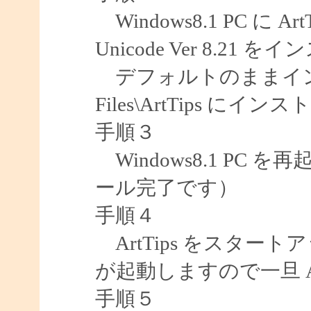
Windows8.1 PC に ArtTips
Unicode Ver 8.21
デフォルトのままインスト
Files\ArtTips に
手順３
Windows8.1 PC
ール完了です）
手順４
ArtTips をスタート
が起動しますので一旦 Ar
手順５