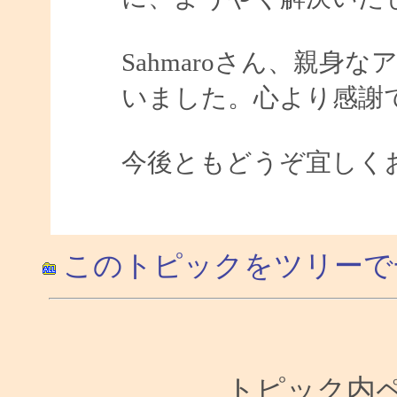
Sahmaroさん、親
いました。心より感謝
今後ともどうぞ宜しく
このトピックをツリーで
トピック内ペー