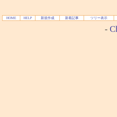
HOME
HELP
新規作成
新着記事
ツリー表示
-
Ch