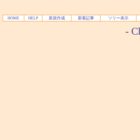
HOME
HELP
新規作成
新着記事
ツリー表示
-
Ch