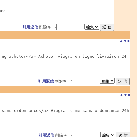
nce
引用返信
削除キー/
▲
▼
■
 mg acheter</a> Acheter viagra en ligne livraison 24h

引用返信
削除キー/
▲
▼
■
 sans ordonnance</a> Viagra femme sans ordonnance 24h

引用返信
削除キー/