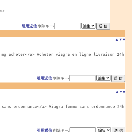
nce
引用返信
削除キー/
▲
▼
■
 mg acheter</a> Acheter viagra en ligne livraison 24h

引用返信
削除キー/
▲
▼
■
 sans ordonnance</a> Viagra femme sans ordonnance 24h

引用返信
削除キー/