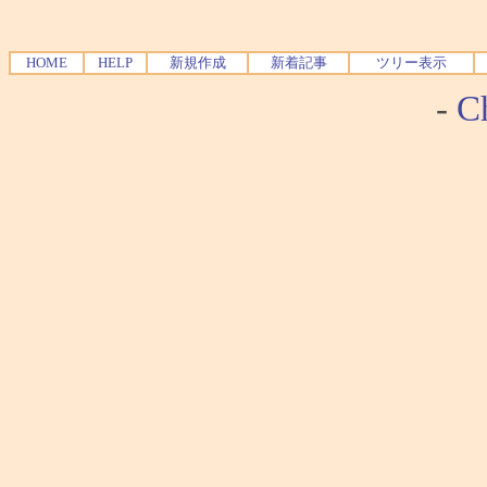
HOME
HELP
新規作成
新着記事
ツリー表示
-
Ch