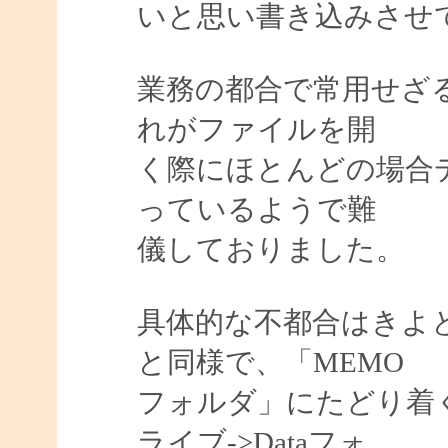
いと思い書き込みさせ
業務の都合で常用せざ
れがファイルを開
く際にほとんどの場合
っているようで難
儀しておりました。
具体的な不都合はきよ
と同様で、「MEMO
フォルダ」にたどり着く
ライブ->Dataフォ