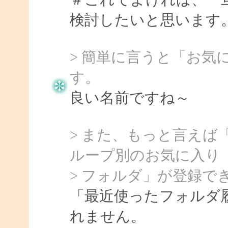
検討したいと思います
> 簡単に言うと「お気
す。
良い名前ですね～
> また、もっと言えば
ループ別のお気に入り
> フォルダ」が登録で
「最近使ったフォルダ
れません。