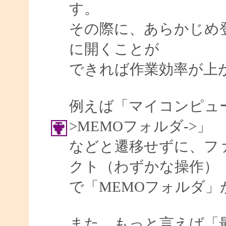
す。
その際に、あらかじめ
に開くことが
できれば作業効率が上
例えば「マイコンピュータ
>MEMOフォルダ->」
などと遷移せずに、フ
クト（わずかな操作）
で「MEMOフォルダ
また、もっと言えば「