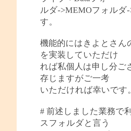
ルダ->MEMOフォル
す。
機能的にはきよとさんの
を実装していただけ
れば私個人は申し分ご
存じますがご一考
いただければ幸いです
# 前述しました業務で
スフォルダと言う