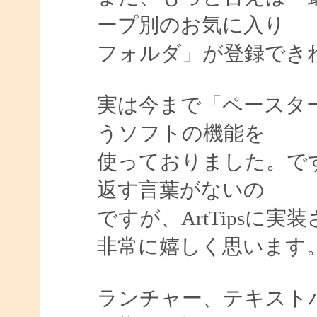
ープ別のお気に入り
フォルダ」が登録でき
実は今まで「ペースター
うソフトの機能を
使っておりました。で
返す言葉がないの
ですが、ArtTipsに
非常に嬉しく思います
ランチャー、テキスト