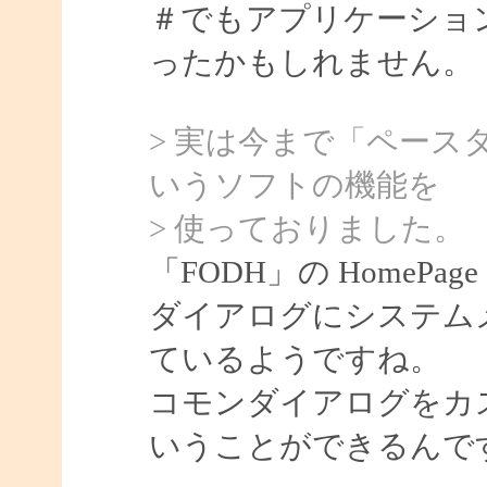
＃でもアプリケーショ
ったかもしれません。
> 実は今まで「ペース
いうソフトの機能を
> 使っておりました。
「FODH」の HomeP
ダイアログにシステム
ているようですね。
コモンダイアログをカ
いうことができるんで