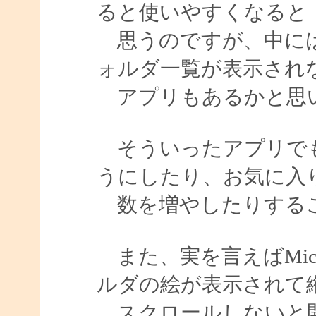
ると使いやすくなると
思うのですが、中には
ォルダ一覧が表示され
アプリもあるかと思
そういったアプリでも
うにしたり、お気に入
数を増やしたりする
また、実を言えばMicro
ルダの絵が表示されて
スクロールしないと開