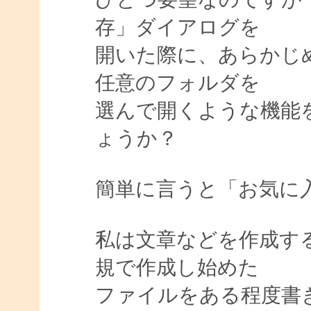
存」ダイアログを
開いた際に、あらかじ
任意のフォルダを
選んで開くような機能をA
ょうか？
簡単に言うと「お気に
私は文章などを作成す
規で作成し始めた
ファイルをある程度書