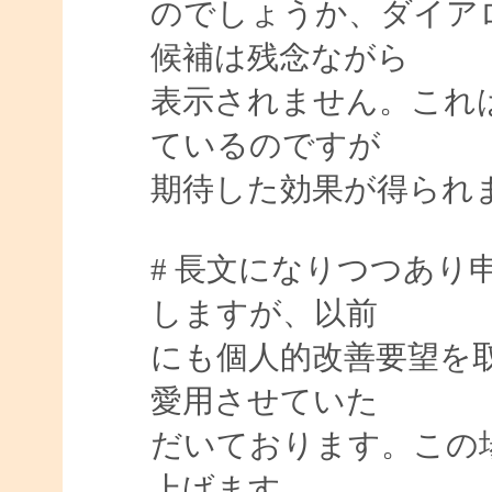
のでしょうか、ダイア
候補は残念ながら
表示されません。これ
ているのですが
期待した効果が得られ
# 長文になりつつあり
しますが、以前
にも個人的改善要望を取り
愛用させていた
だいております。この
上げます。