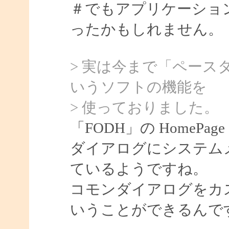
＃でもアプリケーショ
ったかもしれません。
> 実は今まで「ペース
いうソフトの機能を
> 使っておりました。
「FODH」の HomeP
ダイアログにシステム
ているようですね。
コモンダイアログをカ
いうことができるんで