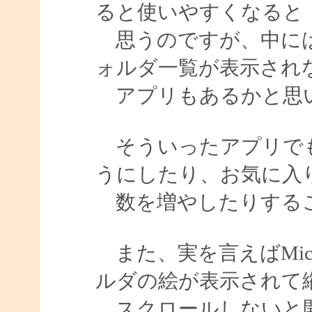
ると使いやすくなると
思うのですが、中には
ォルダ一覧が表示され
アプリもあるかと思
そういったアプリでも
うにしたり、お気に入
数を増やしたりする
また、実を言えばMicro
ルダの絵が表示されて
スクロールしないと開