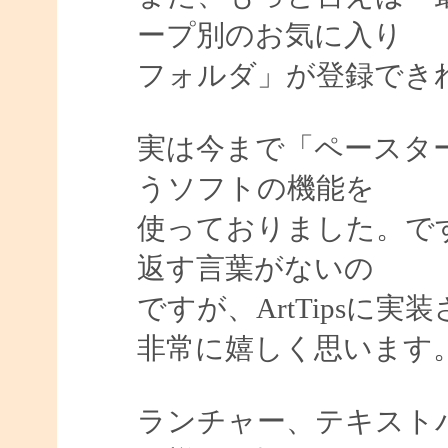
ープ別のお気に入り
フォルダ」が登録でき
実は今まで「ペースター
うソフトの機能を
使っておりました。で
返す言葉がないの
ですが、ArtTipsに
非常に嬉しく思います
ランチャー、テキスト