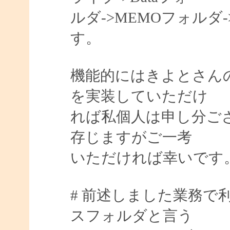
ルダ->MEMOフォル
す。
機能的にはきよとさんの
を実装していただけ
れば私個人は申し分ご
存じますがご一考
いただければ幸いです
# 前述しました業務で
スフォルダと言う