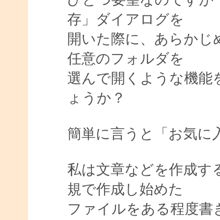
存」ダイアログを
開いた際に、あらかじ
任意のフォルダを
選んで開くような機能をA
ょうか？
簡単に言うと「お気に
私は文章などを作成す
規で作成し始めた
ファイルをある程度書