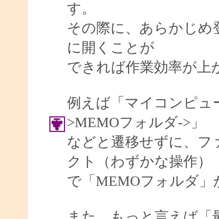
す。
その際に、あらかじめ
に開くことが
できれば作業効率が上
例えば「マイコンピュータ
>MEMOフォルダ->」
などと遷移せずに、フ
クト（わずかな操作）
で「MEMOフォルダ
また、もっと言えば「