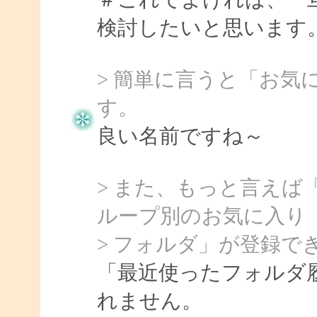
検討したいと思います
> 簡単に言うと「お気
す。
良い名前ですね～
> また、もっと言えば
ループ別のお気に入り
> フォルダ」が登録で
「最近使ったフォルダ
れません。