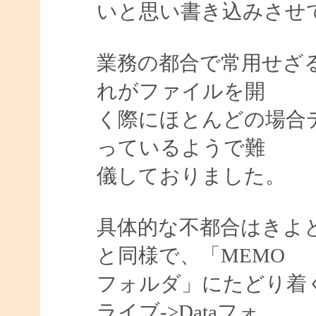
いと思い書き込みさせ
業務の都合で常用せざ
れがファイルを開
く際にほとんどの場合
っているようで難
儀しておりました。
具体的な不都合はきよ
と同様で、「MEMO
フォルダ」にたどり着く
ライブ->Dataフォ