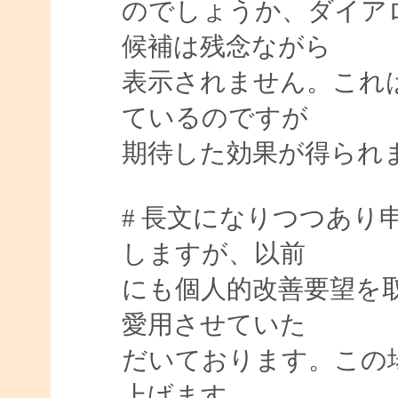
のでしょうか、ダイア
候補は残念ながら
表示されません。これ
ているのですが
期待した効果が得られ
# 長文になりつつあり
しますが、以前
にも個人的改善要望を取り
愛用させていた
だいております。この
上げます。