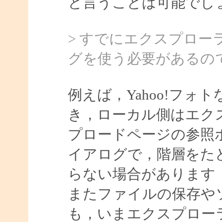
と言うことは可能でし
> すでにエクスプロ
グを使う必要があるの
例えば，Yahoo!フ
き，ローカル側はエク
プロードページの参照
イアログで，階層をた
らない場合があります
またファイルの保存や
も，いまエクスプロー