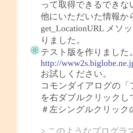
って取得できるできな
他にいただいた情報から先に
get_LocationU
りました。
テスト版を作りました
http://www2s.biglobe.ne.
お試しください。
コモンダイアログの「
を右ダブルクリックし
＃左シングルクリック
> このようなプログ