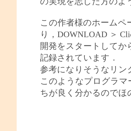
の実現を志した方のよ
この作者様のホームペ
り，DOWNLOAD ＞ Cli
開発をスタートしてか
記録されています．
参考になりそうなリン
このようなプログラマ
ちが良く分かるのでほ