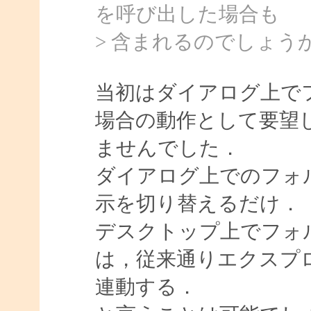
を呼び出した場合も
> 含まれるのでしょう
当初はダイアログ上で
場合の動作として要望
ませんでした．
ダイアログ上でのフォ
示を切り替えるだけ．
デスクトップ上でフォ
は，従来通りエクスプ
連動する．