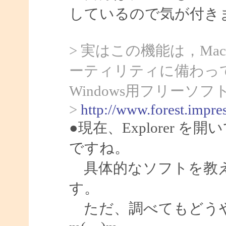
しているので気が付きま
> 実はこの機能は，M
ーティリティに備わっ
Windows用フリーソフト「
>
http://www.forest.impres
●現在、Explorer
ですね。
具体的なソフトを教え
す。
ただ、調べてもどうや