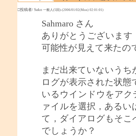
□投稿者/ Sako
一般人(5回)-(2006/01/02(Mon) 02:01:01)
Sahmaro さん
ありがとうございます
可能性が見えて来たの
まだ出来ていないうち
ログが表示された状態
いるウインドウをアク
ァイルを選択，あるい
て，ダイアログもそこ
でしょうか？