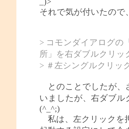
_)>
それで気が付いたので
> コモンダイアログの
所」を右ダブルクリッ
> ＃左シングルクリ
とのことでしたが、さ
いましたが、右ダブル
(^_^;)
私は、左クリックを押し