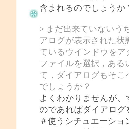
含まれるのでしょうか
> まだ出来ていない
アログが表示された状
ているウインドウをア
ファイルを選択，ある
て，ダイアログもそこ
でしょうか？
よくわかりませんが、
のであればダイアログ
＃使うシチュエーショ