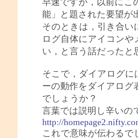
早速ですが，以前にこ
能」と題された要望が
そのときは，引き合い
ログ自体にアイコンや
い，と言う話だったと
そこで，ダイアログに
ーの動作をダイアログ
でしょうか？
言葉では説明し辛いの
http://homepage2.nifty.co
これで意味が伝わるで