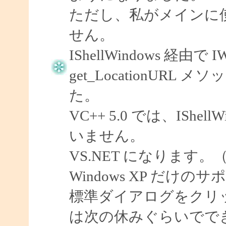
ただし、私がメインに使用
せん。
IShellWindows 経由で 
get_LocationUR
た。
VC++ 5.0 では、ISh
いません。
VS.NET になります。
Windows XP だ
標準ダイアログをクリ
は次の休みぐらいでで