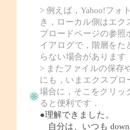
> 例えば，Yahoo!
き，ローカル側はエク
プロードページの参照
イアログで，階層をた
らない場合があります
> またファイルの保
にも，いまエクスプロ
場合に，そこをクリッ
ると便利です．
●理解できました。
自分は、いつも down