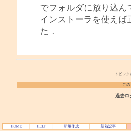
でフォルダに放り込ん
インストーラを使えば
た．
トピック
この
過去ロ
HOME
HELP
新規作成
新着記事