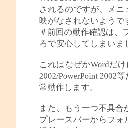
されるのですが、メニ
映がなされないようで
＃前回の動作確認は、
ろで安心してしまいました
これはなぜかWordだけ
2002/PowerPoin
常動作します。
また、もう一つ不具合
プレースバーからフォ