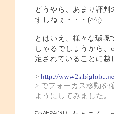
どうやら、あまり評判
すしねぇ・・・(^^;)
とはいえ、様々な環境
しゃるでしょうから、ct
定されていることに越
>
http://www2s.biglobe.n
> でフォーカス移動
ようにしてみました。