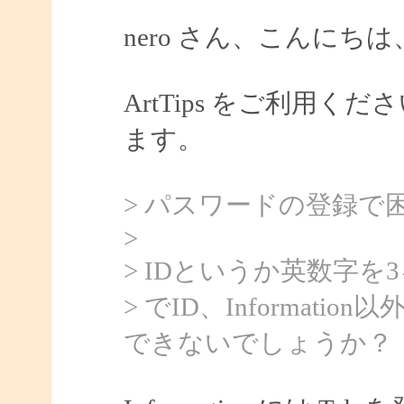
nero さん、こんにちは、
ArtTips をご利用
ます。
> パスワードの登録で
>
> IDというか英数字
> でID、Informat
できないでしょうか？