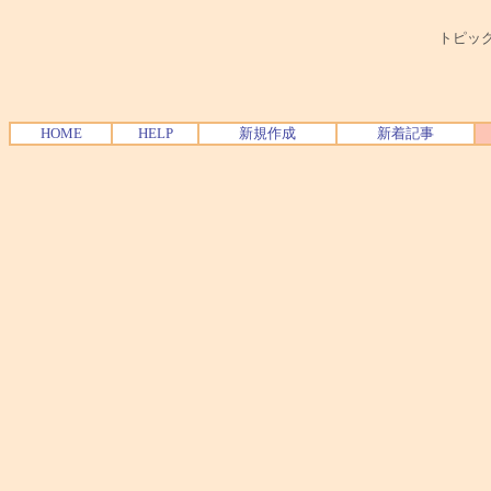
トピック
HOME
HELP
新規作成
新着記事