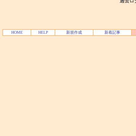
過去ロ
HOME
HELP
新規作成
新着記事