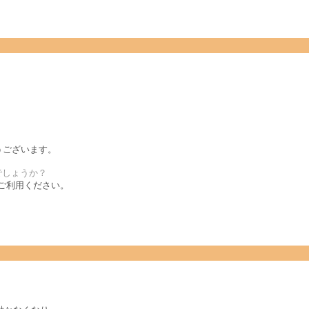
とうございます。
でしょうか？
をご利用ください。