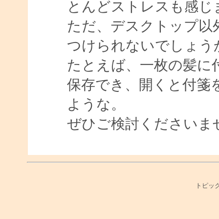
とんどストレスも感じ
ただ、デスクトップ以
つけられないでしょう
たとえば、一枚の髪に
保存でき、開くと付箋
ような。
ぜひご検討くださいま
トピック