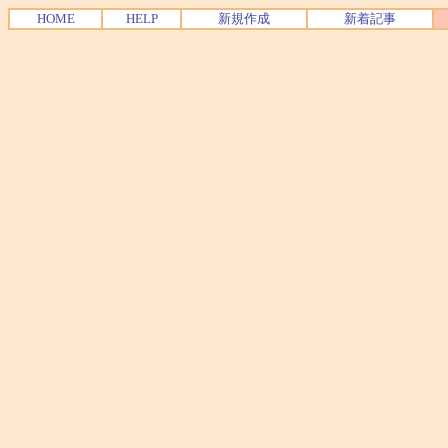
HOME
HELP
新規作成
新着記事