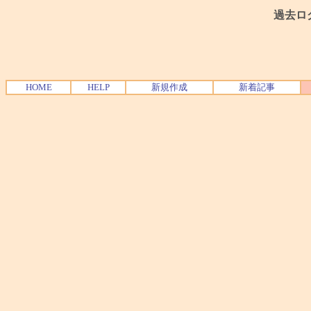
過去ロ
HOME
HELP
新規作成
新着記事