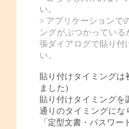
い。
> アプリケーション
ングがぶつかっている
張ダイアログで貼り付
い。
貼り付けタイミングは初
ました)
貼り付けタイミングを
通りのタイミングにな
「定型文書・パスワー