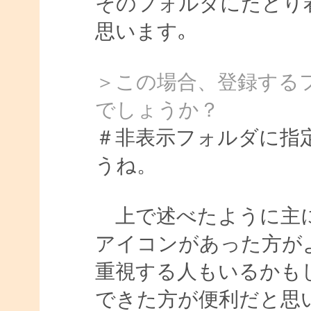
そのフォルダにたどり
思います｡
＞この場合、登録する
でしょうか？
＃非表示フォルダに指
うね。
上で述べたように主に
アイコンがあった方が
重視する人もいるかも
できた方が便利だと思