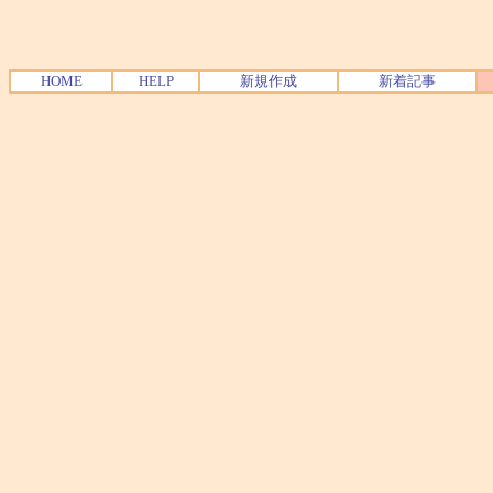
HOME
HELP
新規作成
新着記事