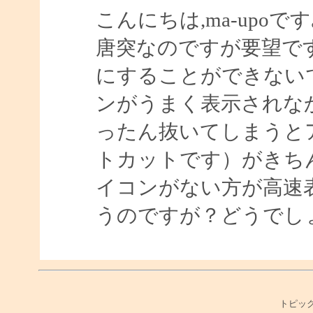
こんにちは,ma-upoです
唐突なのですが要望です
にすることができない
ンがうまく表示されな
ったん抜いてしまうと
トカットです）がきち
イコンがない方が高速
うのですが？どうでし
トピック