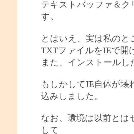
テキストバッファ＆ク
す。
とはいえ、実は私のと
TXTファイルをIEで
また、インストールしたM
もしかしてIE自体が
込みしました。
なお、環境は以前とは
して