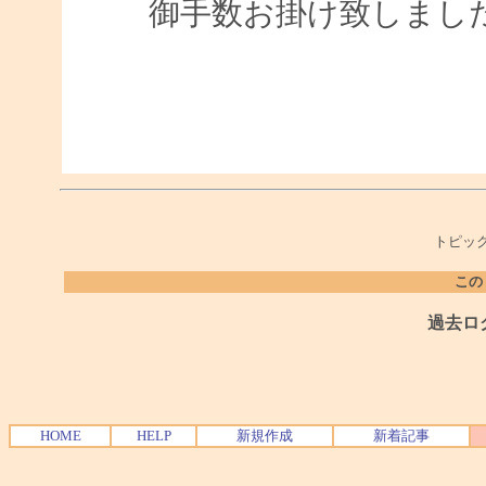
御手数お掛け致しまし
トピック
この
過去ロ
HOME
HELP
新規作成
新着記事