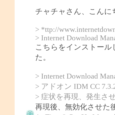
チャチャさん、こんにちは
> *ttp://www.internetdo
> Internet Download Man
こちらをインストール
た。
> Internet Downlo
> アドオン IDM CC 
> 症状を再現、発生さ
再現後、無効化させた後に