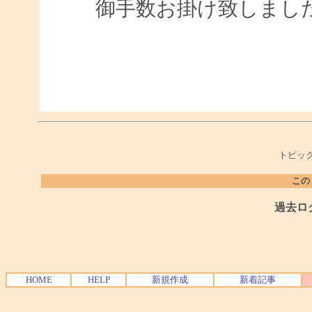
御手数お掛け致しまし
トピック
この
過去ロ
HOME
HELP
新規作成
新着記事