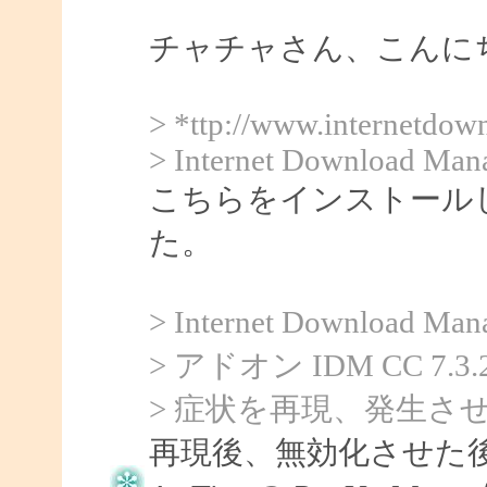
チャチャさん、こんにちは
> *ttp://www.internetdo
> Internet Download Man
こちらをインストール
た。
> Internet Downlo
> アドオン IDM CC 
> 症状を再現、発生さ
再現後、無効化させた後に