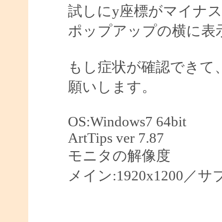
試しにy座標がマイナ
ポップアップの横に表
もし症状が確認できて
願いします。
OS:Windows7 64bit
ArtTips ver 7.87
モニタの解像度
メイン:1920x1200／サブ: