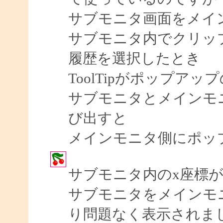
サブモニタ画面をメイ
サブモニタ内でクリッ
履歴を選択したとき
ToolTipがポップア
サブモニタとメインモ
び出すと
メインモニタ側にポッ
サブモニタ内のx座標
サブモニタをメインモ
り問題なく表示されま