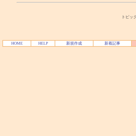
トピック
HOME
HELP
新規作成
新着記事