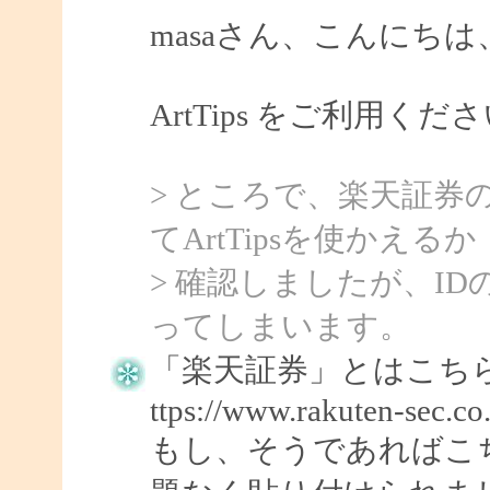
masaさん、こんにちは、S
ArtTips をご利用
> ところで、楽天証券のMar
てArtTipsを使かえるか
> 確認しましたが、IDの
ってしまいます。
「楽天証券」とはこち
ttps://www.rakuten-sec.co.
もし、そうであればこちらでは 