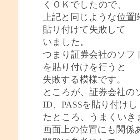
くＯＫでしたので、
上記と同じような位置関係で
貼り付けて失敗して
いました。
つまり証券会社のソフト
を貼り付けを行うと
失敗する模様です。
ところが、証券会社のソフ
ID、PASSを貼り付けし
たところ、うまくいき
画面上の位置にも関係