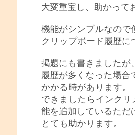
大変重宝し、助かって
機能がシンプルなので
クリップボード履歴に
掲題にも書きましたが
履歴が多くなった場合
かかる時があります。
できましたらインクリ
能を追加しているただ
とても助かります。