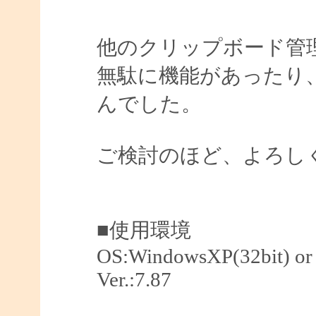
他のクリップボード管
無駄に機能があったり
んでした。
ご検討のほど、よろし
■使用環境
OS:WindowsXP(32bit) or 
Ver.:7.87