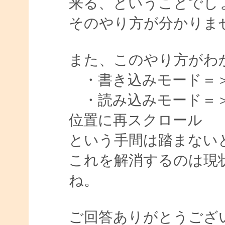
来る、ということでし
そのやり方が分かりま
また、このやり方がわ
・書き込みモード＝
・読み込みモード＝＞
位置に再スクロール
という手間は踏まない
これを解消するのは現
ね。
ご回答ありがとうござ