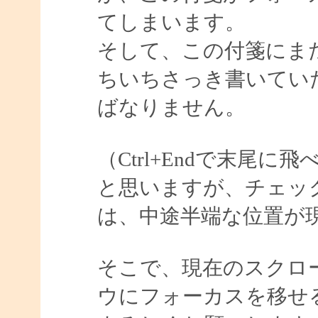
てしまいます。
そして、この付箋にま
ちいちさっき書いてい
ばなりません。
（Ctrl+Endで末尾
と思いますが、チェッ
は、中途半端な位置が
そこで、現在のスクロ
ウにフォーカスを移せ