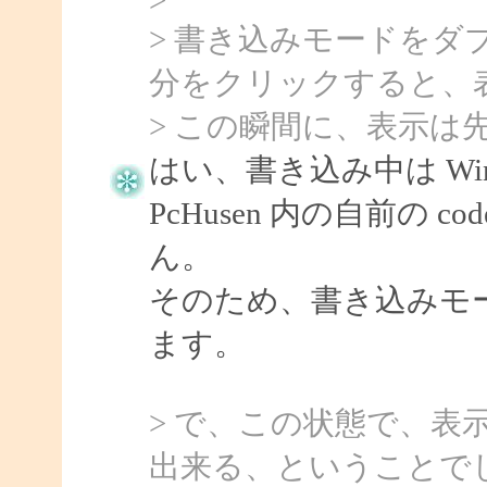
> 書き込みモードを
分をクリックすると、
> この瞬間に、表示は
はい、書き込み中は Wind
PcHusen 内の自前の
ん。
そのため、書き込みモ
ます。
> で、この状態で、表
出来る、ということで