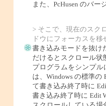
また、PcHusen の
> そこで、現在のスク
ドウにフォーカスを移
書き込みモードを抜け
だけるとスクロール状
プログラムをシンプル
は、Windows の標準
て書き込み終了時に Ed
書き込み終了時に Edit
スクロールしている場