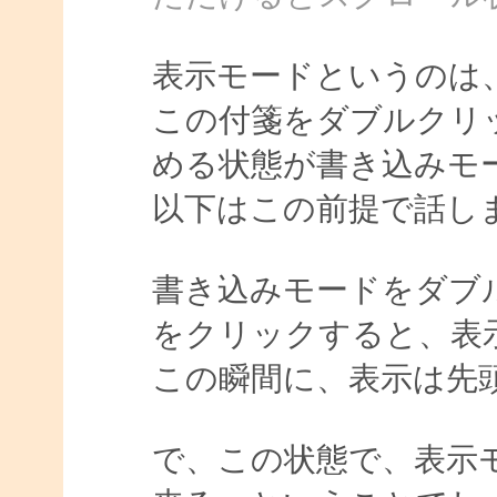
表示モードというのは
この付箋をダブルクリ
める状態が書き込みモ
以下はこの前提で話し
書き込みモードをダブ
をクリックすると、表
この瞬間に、表示は先
で、この状態で、表示