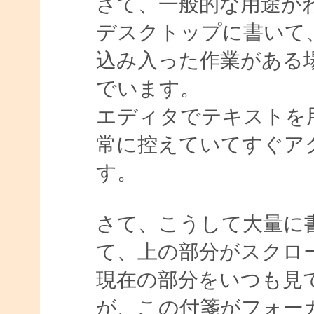
さて、一般的な用途か
デスクトップに書いて
込み入った作業がある
でいます。
エディタでテキストを
常に控えていてすぐア
す。
さて、こうして大量に
て、上の部分がスクロ
現在の部分をいつも見
が、この付箋がフォー