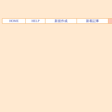
HOME
HELP
新規作成
新着記事