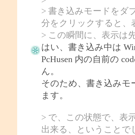
> 書き込みモードを
分をクリックすると、
> この瞬間に、表示は
はい、書き込み中は Wind
PcHusen 内の自前の
ん。
そのため、書き込みモ
ます。
> で、この状態で、表
出来る、ということで