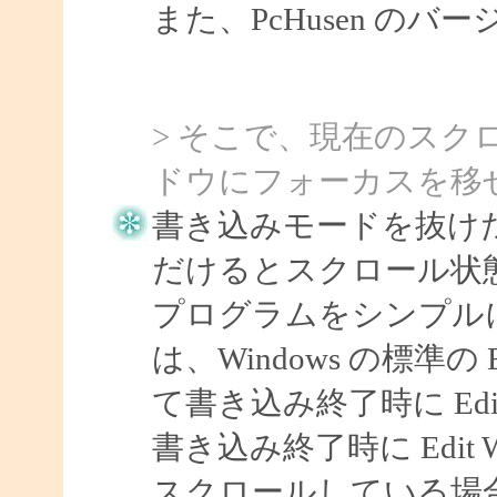
また、PcHusen の
> そこで、現在のスク
ドウにフォーカスを移
書き込みモードを抜け
だけるとスクロール状
プログラムをシンプル
は、Windows の標準
て書き込み終了時に Ed
書き込み終了時に Edit
スクロールしている場