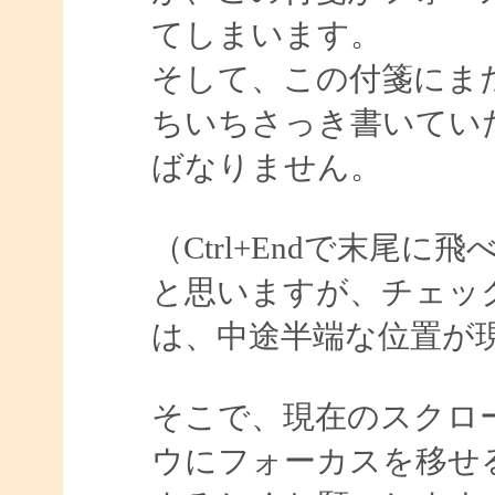
てしまいます。
そして、この付箋にま
ちいちさっき書いてい
ばなりません。
（Ctrl+Endで末尾
と思いますが、チェッ
は、中途半端な位置が
そこで、現在のスクロ
ウにフォーカスを移せ