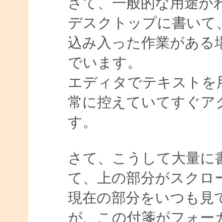
さて、一般的な用途か
デスクトップに書いて
込み入った作業がある
でいます。
エディタでテキストを
常に控えていてすぐア
す。
さて、こうして大量に
て、上の部分がスクロ
現在の部分をいつも見
が、この付箋がフォー