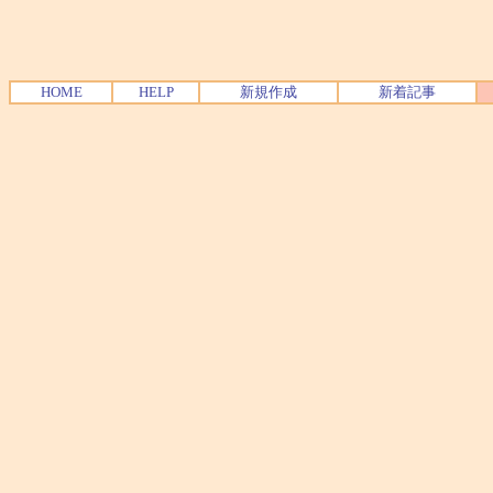
HOME
HELP
新規作成
新着記事