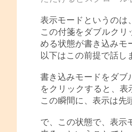
表示モードというのは
この付箋をダブルクリ
める状態が書き込みモ
以下はこの前提で話し
書き込みモードをダブ
をクリックすると、表
この瞬間に、表示は先
で、この状態で、表示