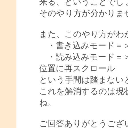
来る、ということでし
そのやり方が分かりま
また、このやり方がわ
・書き込みモード＝
・読み込みモード＝＞
位置に再スクロール
という手間は踏まない
これを解消するのは現
ね。
ご回答ありがとうござ