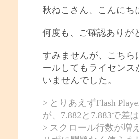
秋ねこさん、こんにちは、
何度も、ご確認ありが
すみませんが、こちら
ールしてもライセンス
いませんでした。
> とりあえずFlash P
が、7.882と7.883
> スクロール行数が