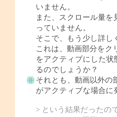
いません。
また、スクロール量を
っていません。
そこで、もう少し詳し
これは、動画部分をクリックし
をアクティブにした状
るのでしょうか？
それとも、動画以外の
がアクティブな場合に
> という結果だったので