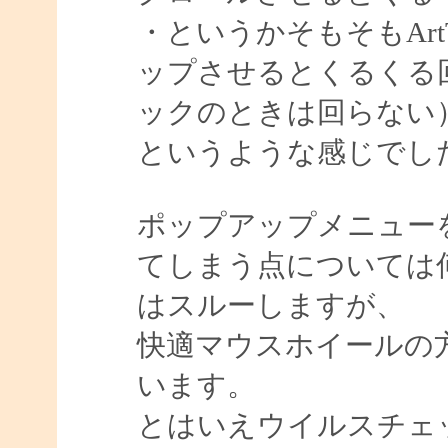
・というかそもそもArt
ップさせるとくるくる
ックのときは回らない
というような感じでし
ポップアップメニュー
てしまう点については
はスルーしますが、
快適マウスホイールの
います。
とはいえウイルスチェ