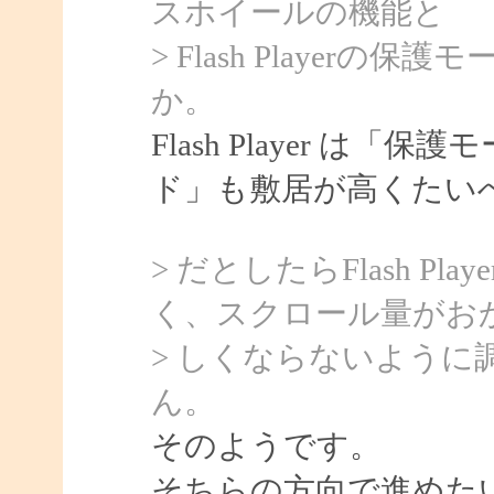
スホイールの機能と
> Flash Player
か。
Flash Player は「
ド」も敷居が高くたい
> だとしたらFlash 
く、スクロール量がお
> しくならないよう
ん。
そのようです。
そちらの方向で進めた