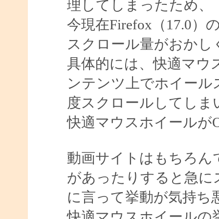
理してしまったため、
今現在Firefox（17.0）のF
スクロール量がおかし
具体的には、快適マウ
ンテンツ上でホイール
度スクロールしてしま
快適マウスホイールがO
動画サイトはもちろん
があったりすると急に
に言って挙動が気持ち
快適マウスホイールの