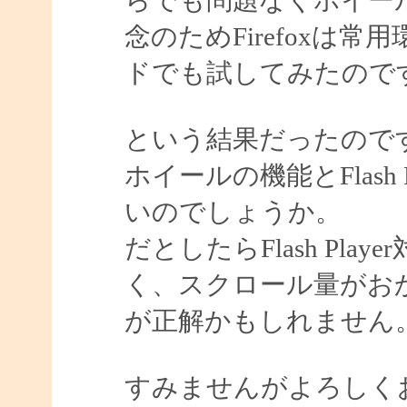
念のためFirefoxは常
ドでも試してみたので
という結果だったのですが
ホイールの機能とFlash
いのでしょうか。
だとしたらFlash Pl
く、スクロール量がお
が正解かもしれません
すみませんがよろしく